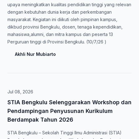
upaya meningkatkan kualitas pendidikan tinggi yang relevan
dengan kebutuhan dunia kerja dan perkembangan
masyarakat. Kegiatan ini diikuti oleh pimpinan kampus,
dikbud provinsi Bengkulu, dosen, tenaga kependidikan,
mahasiswa,alumni, dan mitra kampus dan peserta 13
Perguruan tinggi di Provinsi Bengkulu. (10/7/26 )
Akhli Nur Mubiarto
Jul 08, 2026
STIA Bengkulu Selenggarakan Workshop dan
Pendampingan Penyusunan Kurikulum
Berdampak Tahun 2026
STIA Bengkulu – Sekolah Tinggi Ilmu Administrasi (STIA)