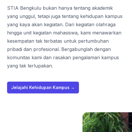
STIA Bengkulu bukan hanya tentang akademik
yang unggul, tetapi juga tentang kehidupan kampus
yang kaya akan kegiatan. Dari kegiatan olahraga
hingga unit kegiatan mahasiswa, kami menawarkan
kesempatan tak terbatas untuk pertumbuhan
pribadi dan profesional. Bergabunglah dengan
komunitas kami dan rasakan pengalaman kampus
yang tak terlupakan.
Jelajahi Kehidupan Kampus
→