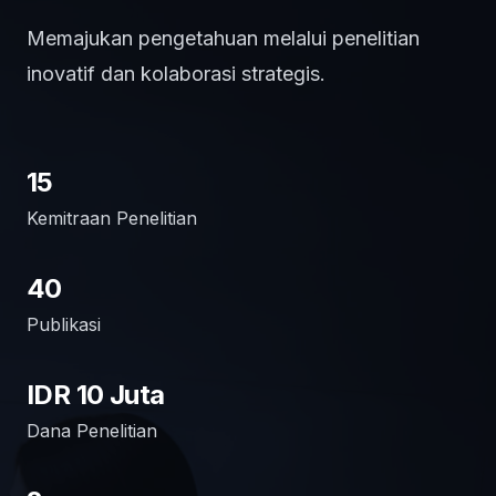
Memajukan pengetahuan melalui penelitian
inovatif dan kolaborasi strategis.
15
Kemitraan Penelitian
40
Publikasi
IDR 10 Juta
Dana Penelitian