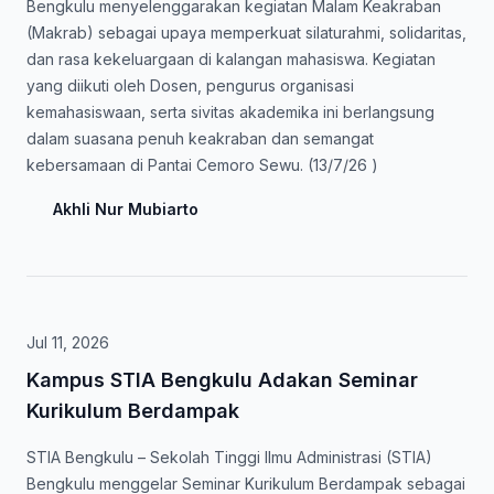
Bengkulu menyelenggarakan kegiatan Malam Keakraban
(Makrab) sebagai upaya memperkuat silaturahmi, solidaritas,
dan rasa kekeluargaan di kalangan mahasiswa. Kegiatan
yang diikuti oleh Dosen, pengurus organisasi
kemahasiswaan, serta sivitas akademika ini berlangsung
dalam suasana penuh keakraban dan semangat
kebersamaan di Pantai Cemoro Sewu. (13/7/26 )
Akhli Nur Mubiarto
Jul 11, 2026
Kampus STIA Bengkulu Adakan Seminar
Kurikulum Berdampak
STIA Bengkulu – Sekolah Tinggi Ilmu Administrasi (STIA)
Bengkulu menggelar Seminar Kurikulum Berdampak sebagai