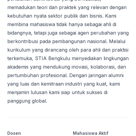
memadukan teori dan praktek yang relevan dengan
kebutuhan nyata sektor publik dan bisnis. Kami
membina mahasiswa tidak hanya sebagai ahli di
bidangnya, tetapi juga sebagai agen perubahan yang
berkontribusi pada pembangunan nasional. Melalui
kurikulum yang dirancang oleh para ahli dan praktisi
terkemuka, STIA Bengkulu menyediakan lingkungan
akademis yang mendukung inovasi, kolaborasi, dan
pertumbuhan profesional. Dengan jaringan alumni
yang luas dan kemitraan industri yang kuat, kami
menjamin lulusan kami siap untuk sukses di
panggung global.
Dosen
Mahasiswa Aktif