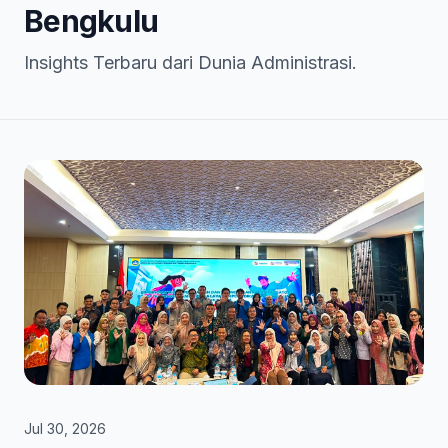
Bengkulu
Insights Terbaru dari Dunia Administrasi.
Jul 30, 2026