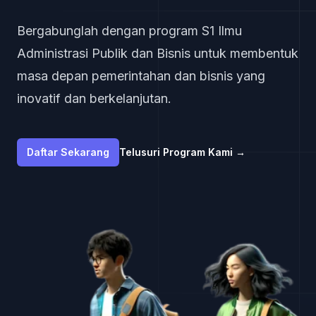
Bergabunglah dengan program S1 Ilmu
Administrasi Publik dan Bisnis untuk membentuk
masa depan pemerintahan dan bisnis yang
inovatif dan berkelanjutan.
Daftar Sekarang
Telusuri Program Kami
→