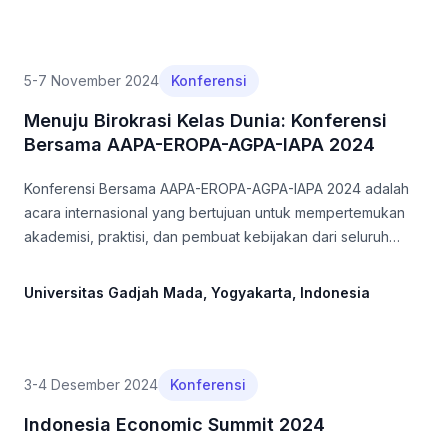
5-7 November 2024
Konferensi
Menuju Birokrasi Kelas Dunia: Konferensi
Bersama AAPA-EROPA-AGPA-IAPA 2024
Konferensi Bersama AAPA-EROPA-AGPA-IAPA 2024 adalah
acara internasional yang bertujuan untuk mempertemukan
akademisi, praktisi, dan pembuat kebijakan dari seluruh
dunia
Universitas Gadjah Mada, Yogyakarta, Indonesia
3-4 Desember 2024
Konferensi
Indonesia Economic Summit 2024