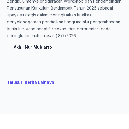
Bengkulu menyelenggarakan Workshop dan Pendampingan
Penyusunan Kurikulum Berdampak Tahun 2026 sebagai
upaya strategis dalam meningkatkan kualitas
penyelenggaraan pendidikan tinggi melalui pengembangan
kurikulum yang adaptif, relevan, dan berorientasi pada
peningkatan mutu lulusan.( 8/7/2026)
Akhli Nur Mubiarto
Telusuri Berita Lainnya
→