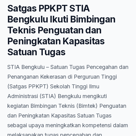
Satgas PPKPT STIA
Bengkulu Ikuti Bimbingan
Teknis Penguatan dan
Peningkatan Kapasitas
Satuan Tugas
STIA Bengkulu – Satuan Tugas Pencegahan dan
Penanganan Kekerasan di Perguruan Tinggi
(Satgas PPKPT) Sekolah Tinggi Ilmu
Administrasi (STIA) Bengkulu mengikuti
kegiatan Bimbingan Teknis (Bimtek) Penguatan
dan Peningkatan Kapasitas Satuan Tugas
sebagai upaya meningkatkan kompetensi dalam
melaksanakan tugas pencegahan dan