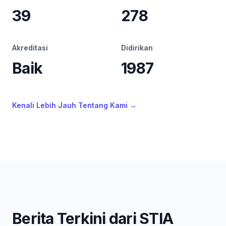
39
278
Akreditasi
Didirikan
Baik
1987
Kenali Lebih Jauh Tentang Kami
→
Berita Terkini dari STIA