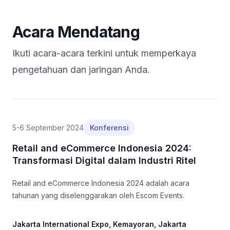
Acara Mendatang
Ikuti acara-acara terkini untuk memperkaya
pengetahuan dan jaringan Anda.
5-6 September 2024
Konferensi
Retail and eCommerce Indonesia 2024:
Transformasi Digital dalam Industri Ritel
Retail and eCommerce Indonesia 2024 adalah acara
tahunan yang diselenggarakan oleh Escom Events.
Jakarta International Expo, Kemayoran, Jakarta