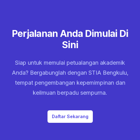
Perjalanan Anda Dimulai Di
Sini
Siap untuk memulai petualangan akademik
Anda? Bergabunglah dengan STIA Bengkulu,
tempat pengembangan kepemimpinan dan
keilmuan berpadu sempurna.
Daftar Sekarang