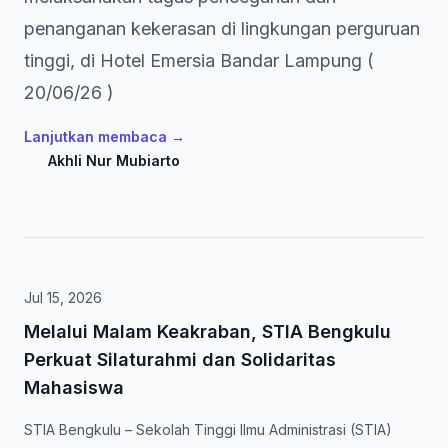
penanganan kekerasan di lingkungan perguruan
tinggi, di Hotel Emersia Bandar Lampung (
20/06/26 )
Lanjutkan membaca
→
Akhli Nur Mubiarto
Jul 15, 2026
Melalui Malam Keakraban, STIA Bengkulu
Perkuat Silaturahmi dan Solidaritas
Mahasiswa
STIA Bengkulu – Sekolah Tinggi Ilmu Administrasi (STIA)