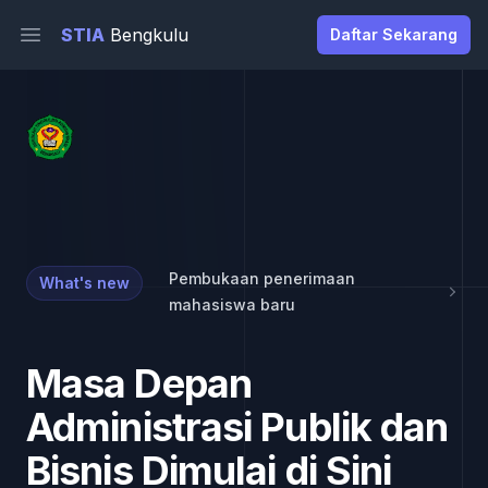
STIA
Bengkulu
Daftar Sekarang
Open main menu
Pembukaan penerimaan
What's new
mahasiswa baru
Masa Depan
Administrasi Publik dan
Bisnis Dimulai di Sini