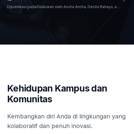
Dipublikasi pada
Dilakukan oleh
Ancha Ancha, Desita Rahayu, and Romdana Yahya
Kehidupan Kampus dan
Komunitas
Kembangkan diri Anda di lingkungan yang
kolaboratif dan penuh inovasi.